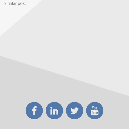
Similar post