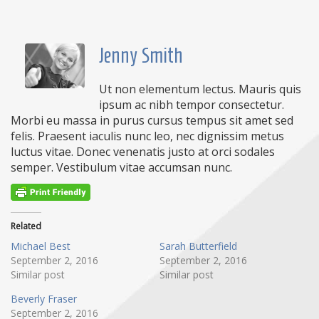
Jenny Smith
Ut non elementum lectus. Mauris quis
ipsum ac nibh tempor consectetur.
Morbi eu massa in purus cursus tempus sit amet sed
felis. Praesent iaculis nunc leo, nec dignissim metus
luctus vitae. Donec venenatis justo at orci sodales
semper. Vestibulum vitae accumsan nunc.
Related
Michael Best
Sarah Butterfield
September 2, 2016
September 2, 2016
Similar post
Similar post
Beverly Fraser
September 2, 2016